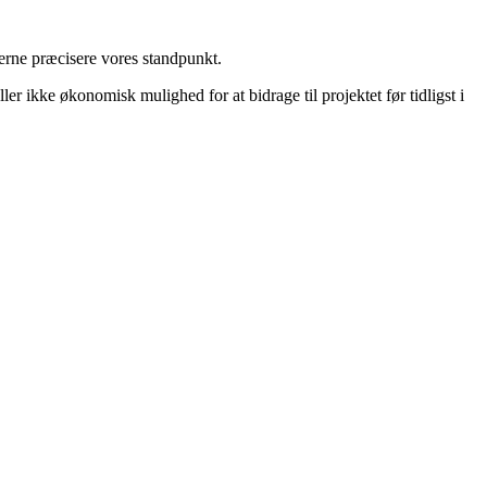
gerne præcisere vores standpunkt.
er ikke økonomisk mulighed for at bidrage til projektet før tidligst i