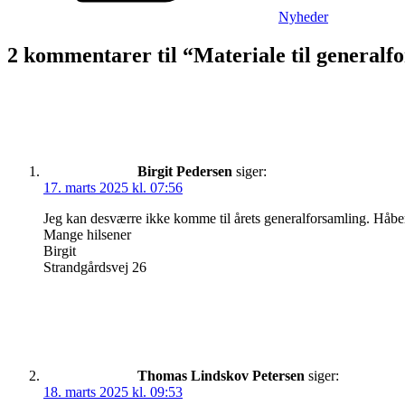
Nyheder
2 kommentarer til “Materiale til generalf
Birgit Pedersen
siger:
17. marts 2025 kl. 07:56
Jeg kan desværre ikke komme til årets generalforsamling. Håber
Mange hilsener
Birgit
Strandgårdsvej 26
Thomas Lindskov Petersen
siger:
18. marts 2025 kl. 09:53