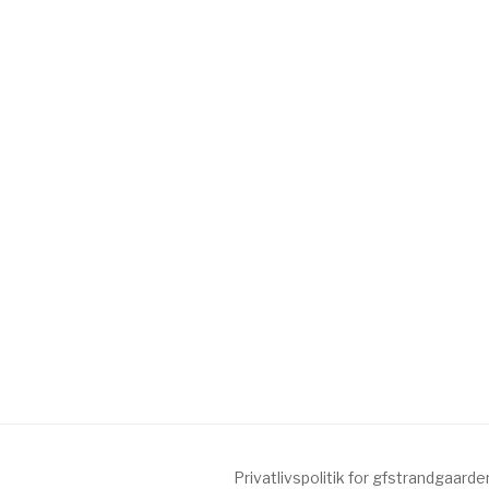
Privatlivspolitik for gfstrandgaarde